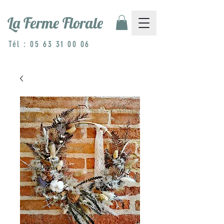
La Ferme Florale
Tél :
05 63 31 00 06