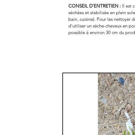
CONSEIL D’ENTRETIEN :
 Il est
séchées et stabilisée en plein sol
bain, cuisine). Pour les nettoyer 
d’utiliser un sèche-cheveux en posi
possible à environ 30 cm du prod