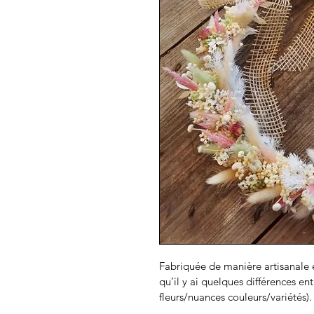
Fabriquée de manière artisanale et
qu’il y ai quelques différences en
fleurs/nuances couleurs/variétés).