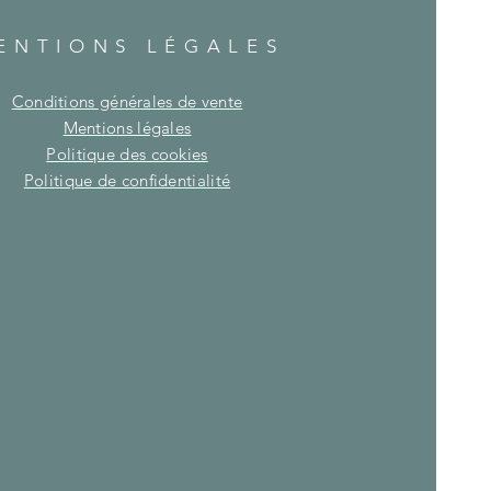
ENTIONS LÉGALES
Conditions générales de vente
Mentions légales
Politique des cookies
Politique de confidentialité